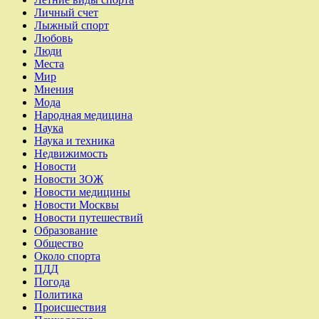
Личный счет
Лыжный спорт
Любовь
Люди
Места
Мир
Мнения
Мода
Народная медицина
Наука
Наука и техника
Недвижимость
Новости
Новости ЗОЖ
Новости медицины
Новости Москвы
Новости путешествий
Образование
Общество
Около спорта
ПДД
Погода
Политика
Происшествия