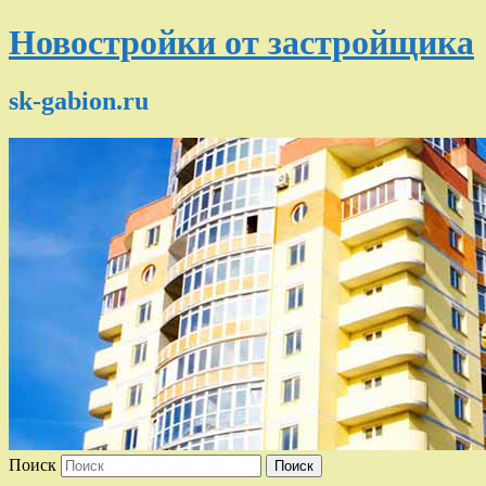
Новостройки от застройщика
sk-gabion.ru
Поиск