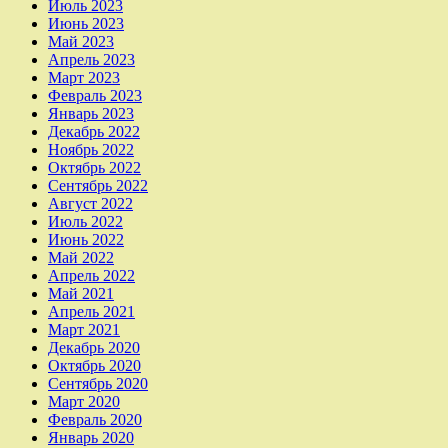
Июль 2023
Июнь 2023
Май 2023
Апрель 2023
Март 2023
Февраль 2023
Январь 2023
Декабрь 2022
Ноябрь 2022
Октябрь 2022
Сентябрь 2022
Август 2022
Июль 2022
Июнь 2022
Май 2022
Апрель 2022
Май 2021
Апрель 2021
Март 2021
Декабрь 2020
Октябрь 2020
Сентябрь 2020
Март 2020
Февраль 2020
Январь 2020