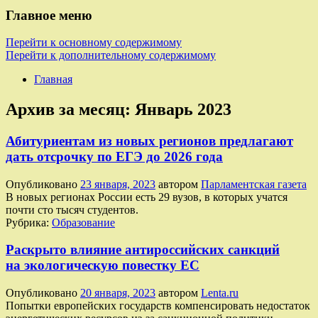
Главное меню
Перейти к основному содержимому
Перейти к дополнительному содержимому
Главная
Архив за месяц:
Январь 2023
Абитуриентам из новых регионов предлагают
дать отсрочку по ЕГЭ до 2026 года
Опубликовано
23 января, 2023
автором
Парламентская газета
В новых регионах России есть 29 вузов, в которых учатся
почти сто тысяч студентов.
Рубрика:
Образование
Раскрыто влияние антироссийских санкций
на экологическую повестку ЕС
Опубликовано
20 января, 2023
автором
Lenta.ru
Попытки европейских государств компенсировать недостаток