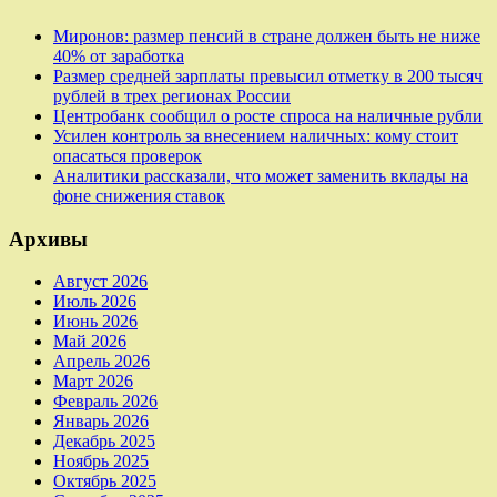
Миронов: размер пенсий в стране должен быть не ниже
40% от заработка
Размер средней зарплаты превысил отметку в 200 тысяч
рублей в трех регионах России
Центробанк сообщил о росте спроса на наличные рубли
Усилен контроль за внесением наличных: кому стоит
опасаться проверок
Аналитики рассказали, что может заменить вклады на
фоне снижения ставок
Архивы
Август 2026
Июль 2026
Июнь 2026
Май 2026
Апрель 2026
Март 2026
Февраль 2026
Январь 2026
Декабрь 2025
Ноябрь 2025
Октябрь 2025