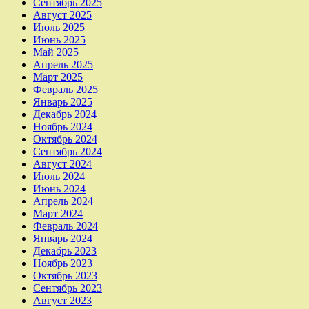
Сентябрь 2025
Август 2025
Июль 2025
Июнь 2025
Май 2025
Апрель 2025
Март 2025
Февраль 2025
Январь 2025
Декабрь 2024
Ноябрь 2024
Октябрь 2024
Сентябрь 2024
Август 2024
Июль 2024
Июнь 2024
Апрель 2024
Март 2024
Февраль 2024
Январь 2024
Декабрь 2023
Ноябрь 2023
Октябрь 2023
Сентябрь 2023
Август 2023