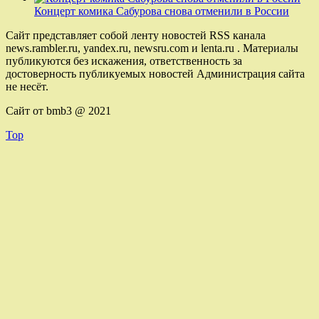
Концерт комика Сабурова снова отменили в России
Сайт представляет собой ленту новостей RSS канала
news.rambler.ru, yandex.ru, newsru.com и lenta.ru . Материалы
публикуются без искажения, ответственность за
достоверность публикуемых новостей Администрация сайта
не несёт.
Сайт от bmb3 @ 2021
Top