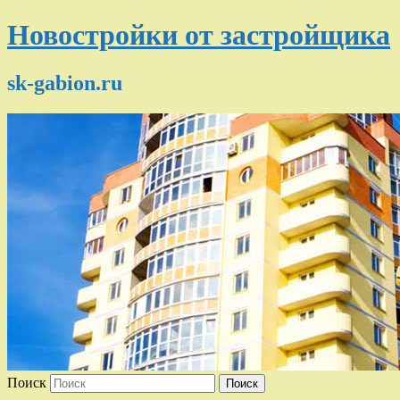
Новостройки от застройщика
sk-gabion.ru
Поиск