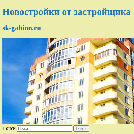
Новостройки от застройщика
sk-gabion.ru
Поиск