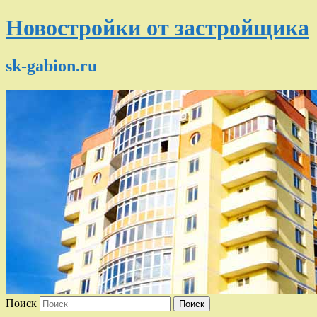
Новостройки от застройщика
sk-gabion.ru
Поиск