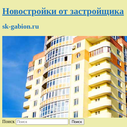
Новостройки от застройщика
sk-gabion.ru
Поиск