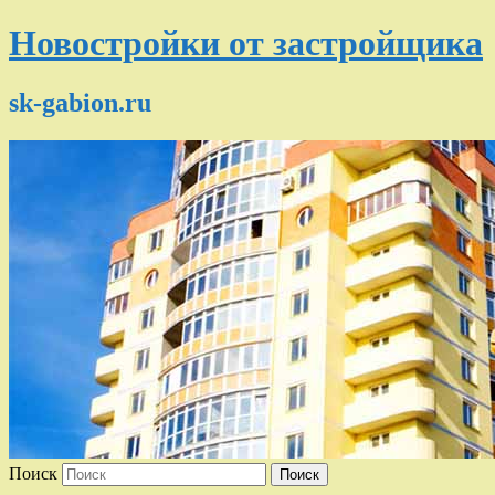
Новостройки от застройщика
sk-gabion.ru
Поиск