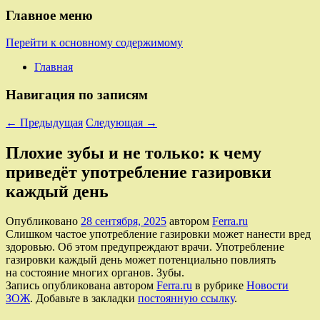
Главное меню
Перейти к основному содержимому
Главная
Навигация по записям
←
Предыдущая
Следующая
→
Плохие зубы и не только: к чему
приведёт употребление газировки
каждый день
Опубликовано
28 сентября, 2025
автором
Ferra.ru
Слишком частое употребление газировки может нанести вред
здоровью. Об этом предупреждают врачи. Употребление
газировки каждый день может потенциально повлиять
на состояние многих органов. Зубы.
Запись опубликована автором
Ferra.ru
в рубрике
Новости
ЗОЖ
. Добавьте в закладки
постоянную ссылку
.