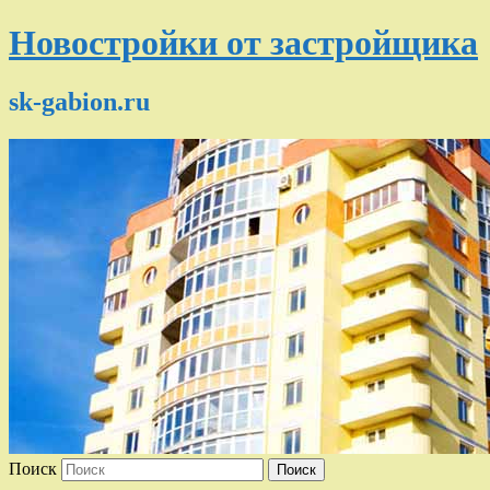
Новостройки от застройщика
sk-gabion.ru
Поиск