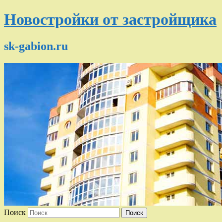
Новостройки от застройщика
sk-gabion.ru
Поиск