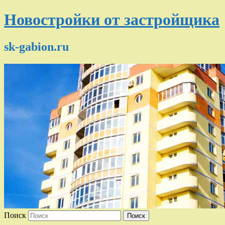
Новостройки от застройщика
sk-gabion.ru
Поиск