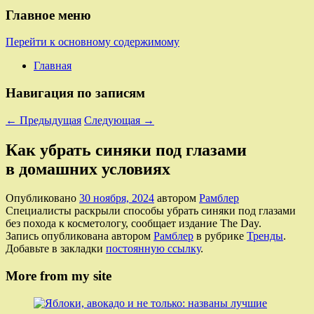
Главное меню
Перейти к основному содержимому
Главная
Навигация по записям
←
Предыдущая
Следующая
→
Как убрать синяки под глазами
в домашних условиях
Опубликовано
30 ноября, 2024
автором
Рамблер
Специалисты раскрыли способы убрать синяки под глазами
без похода к косметологу, сообщает издание The Day.
Запись опубликована автором
Рамблер
в рубрике
Тренды
.
Добавьте в закладки
постоянную ссылку
.
More from my site