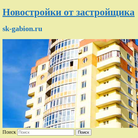
Новостройки от застройщика
sk-gabion.ru
Поиск