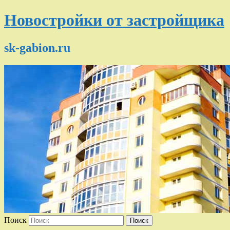
Новостройки от застройщика
sk-gabion.ru
Поиск