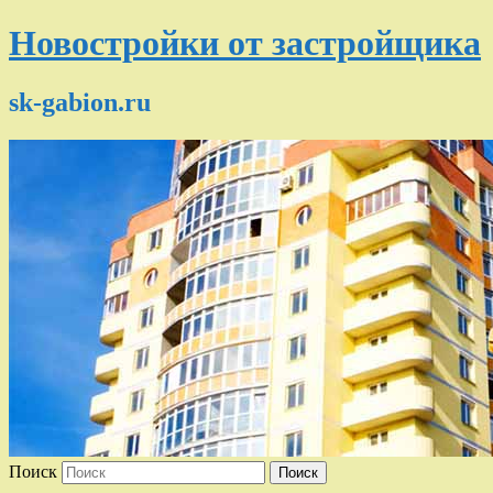
Новостройки от застройщика
sk-gabion.ru
Поиск