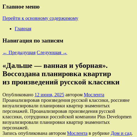
Главное меню
Перейти к основному содержимому
Главная
Навигация по записям
←
Предыдущая
Следующая
→
«Дальше — ванная и уборная».
Воссоздана планировка квартир
из произведений русской классики
Опубликовано
12 июня, 2025
автором
Мослента
Проанализировав произведения русской классики, россияне
визуализировали планировки квартир знаменитых
персонажей. Проанализировав произведения русской
классики, сотрудники российской компании Plus Developmen
визуализировали планировки квартир знаменитых
персонажей.
Запись опубликована автором
Мослента
в рубрике
Дом и сад
.