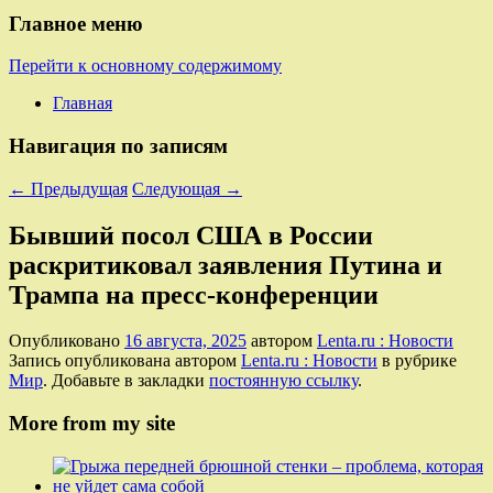
Главное меню
Перейти к основному содержимому
Главная
Навигация по записям
←
Предыдущая
Следующая
→
Бывший посол США в России
раскритиковал заявления Путина и
Трампа на пресс-конференции
Опубликовано
16 августа, 2025
автором
Lenta.ru : Новости
Запись опубликована автором
Lenta.ru : Новости
в рубрике
Мир
. Добавьте в закладки
постоянную ссылку
.
More from my site