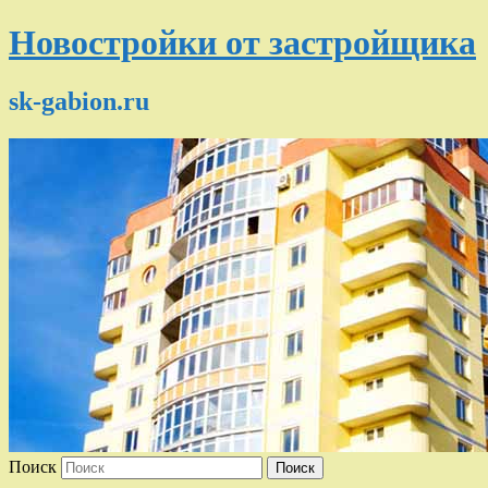
Новостройки от застройщика
sk-gabion.ru
Поиск