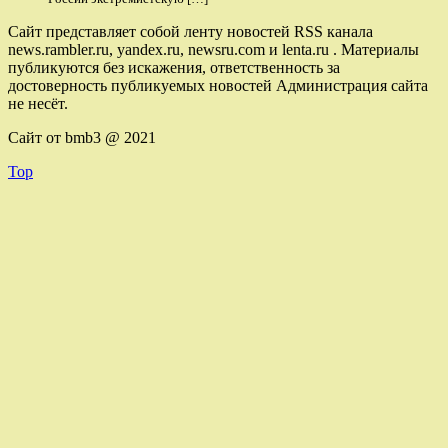
Сайт представляет собой ленту новостей RSS канала
news.rambler.ru, yandex.ru, newsru.com и lenta.ru . Материалы
публикуются без искажения, ответственность за
достоверность публикуемых новостей Администрация сайта
не несёт.
Сайт от bmb3 @ 2021
Top