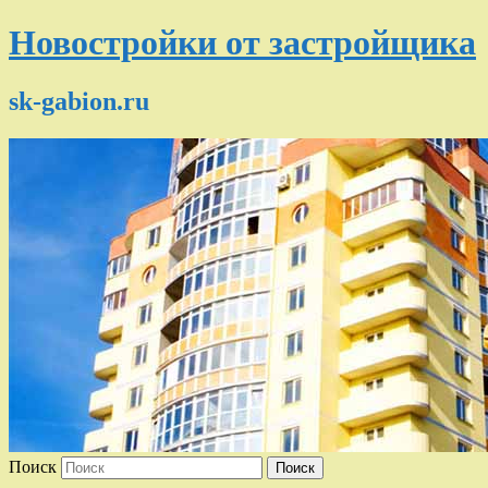
Новостройки от застройщика
sk-gabion.ru
Поиск