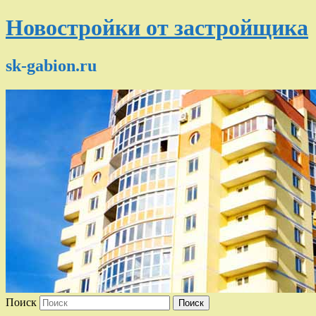
Новостройки от застройщика
sk-gabion.ru
Поиск